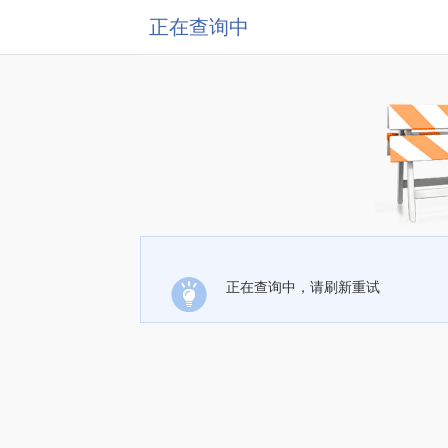
正在查询中
正在查询中，请刷新重试