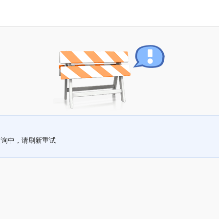
查询中，请刷新重试