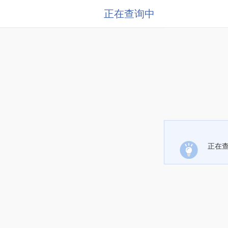
正在查询中
正在