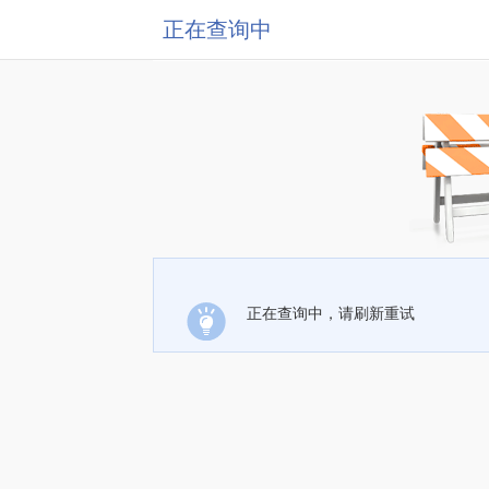
正在查询中
正在查询中，请刷新重试