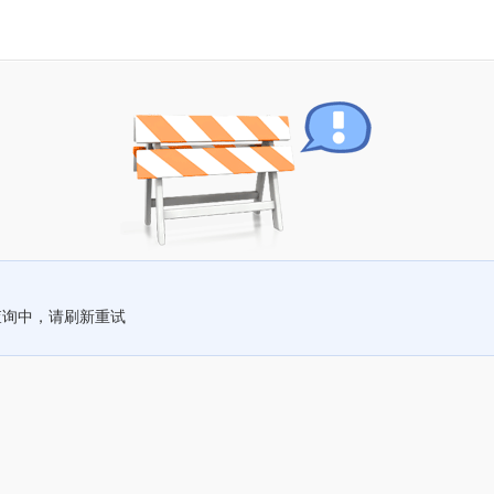
查询中，请刷新重试