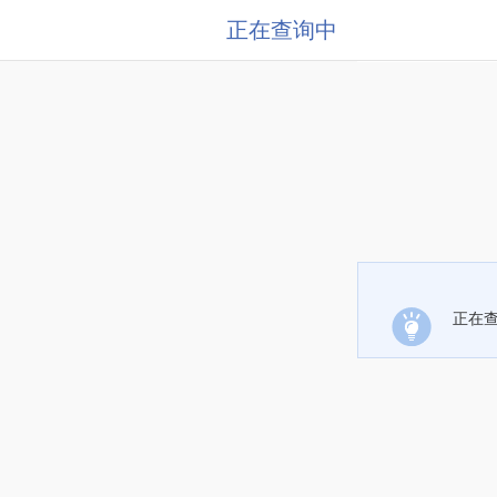
正在查询中
正在